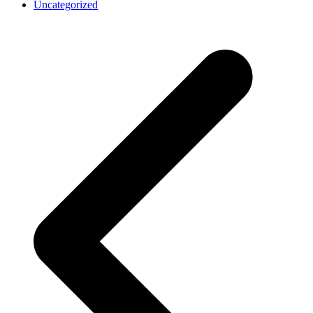
Uncategorized