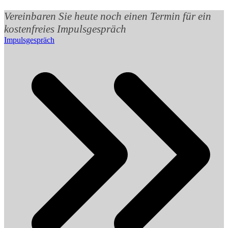
Vereinbaren Sie heute noch einen Termin für ein
kostenfreies Impulsgespräch
Impulsgespräch