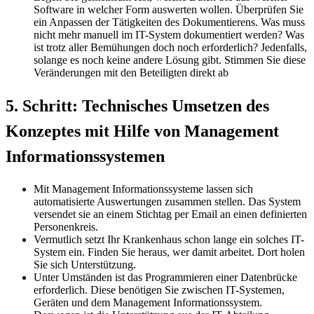
Software in welcher Form auswerten wollen. Überprüfen Sie
ein Anpassen der Tätigkeiten des Dokumentierens. Was muss
nicht mehr manuell im IT-System dokumentiert werden? Was
ist trotz aller Bemühungen doch noch erforderlich? Jedenfalls,
solange es noch keine andere Lösung gibt. Stimmen Sie diese
Veränderungen mit den Beteiligten direkt ab
5. Schritt: Technisches Umsetzen des
Konzeptes mit Hilfe von Management
Informationssystemen
Mit Management Informationssysteme lassen sich
automatisierte Auswertungen zusammen stellen. Das System
versendet sie an einem Stichtag per Email an einen definierten
Personenkreis.
Vermutlich setzt Ihr Krankenhaus schon lange ein solches IT-
System ein. Finden Sie heraus, wer damit arbeitet. Dort holen
Sie sich Unterstützung.
Unter Umständen ist das Programmieren einer Datenbrücke
erforderlich. Diese benötigen Sie zwischen IT-Systemen,
Geräten und dem Management Informationssystem.