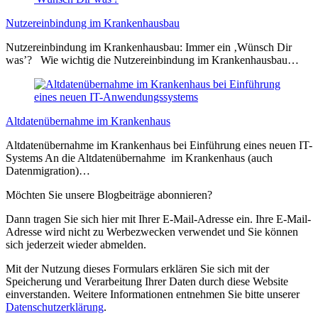
Nutzereinbindung im Krankenhausbau
Nutzereinbindung im Krankenhausbau: Immer ein ‚Wünsch Dir
was’? Wie wichtig die Nutzereinbindung im Krankenhausbau…
Altdatenübernahme im Krankenhaus
Altdatenübernahme im Krankenhaus bei Einführung eines neuen IT-
Systems An die Altdatenübernahme im Krankenhaus (auch
Datenmigration)…
Möchten Sie unsere Blogbeiträge abonnieren?
Dann tragen Sie sich hier mit Ihrer E-Mail-Adresse ein. Ihre E-Mail-
Adresse wird nicht zu Werbezwecken verwendet und Sie können
sich jederzeit wieder abmelden.
Mit der Nutzung dieses Formulars erklären Sie sich mit der
Speicherung und Verarbeitung Ihrer Daten durch diese Website
einverstanden. Weitere Informationen entnehmen Sie bitte unserer
Datenschutzerklärung
.