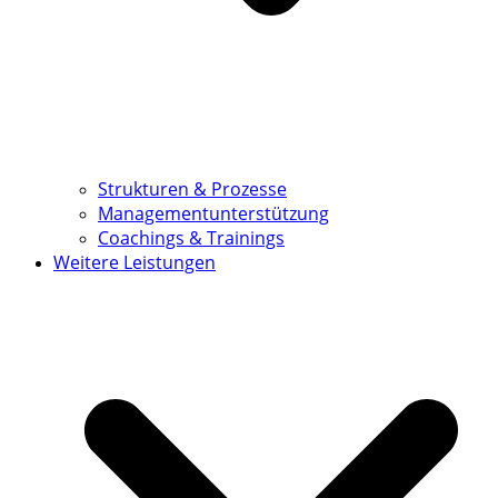
Strukturen & Prozesse
Managementunterstützung
Coachings & Trainings
Weitere Leistungen