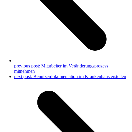
previous post:
Mitarbeiter im Veränderungsprozess
mitnehmen
next post:
Benutzerdokumentation im Krankenhaus erstellen