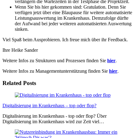
verlängern die Wartezeiten in der Testphase die Projektzeit.
Wenn Sie bis hier gekommen sind: Gratulation. Denn Sie
verfügen jetzt über eine Blaupause für weitere automatisierte
Leistungsauswertung im Krankenhaus. Demzufolge dürfte
der Aufwand bei jeder weiteren automatisierten Auswertung
sinken.
Viel Spaß beim Ausprobieren. Ich freue mich über ihr Feedback.
Ihre Heike Sander
Weitere Infos zu Strukturen und Prozessen finden Sie
hier
.
Weitere Infos zu Managementunterstützung finden Sie
hier
.
Related Posts
Digitalisierung im Krankenhaus – top oder flop?
Digitalisierung im Krankenhaus - top oder flop? Über
Digitalisierung im Krankenhaus wird zur Zeit viel…