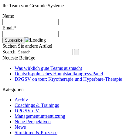
Ihr Team von Gesunde Systeme
Name
Email*
Suchen Sie andere Artikel
Search
Neueste Beiträge
Was wirklich gute Teams ausmacht
Deutsch-polnisches Hauptstadtkongress-Panel
DPGSV on tour: Kryotherapie und Hyperbare-Therapie
Kategorien
Archiv
Coachings & Trainings
DPGSV e.V.
Managementunterstützung
Neue Perspektiven
News
Strukturen & Prozesse