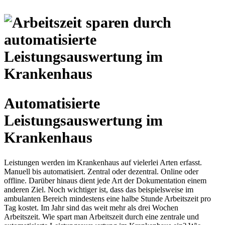
Automatisierte
Leistungsauswertung im
Krankenhaus
Leistungen werden im Krankenhaus auf vielerlei Arten erfasst.
Manuell bis automatisiert. Zentral oder dezentral. Online oder
offline. Darüber hinaus dient jede Art der Dokumentation einem
anderen Ziel. Noch wichtiger ist, dass das beispielsweise im
ambulanten Bereich mindestens eine halbe Stunde Arbeitszeit pro
Tag kostet. Im Jahr sind das weit mehr als drei Wochen
Arbeitszeit. Wie spart man Arbeitszeit durch eine zentrale und