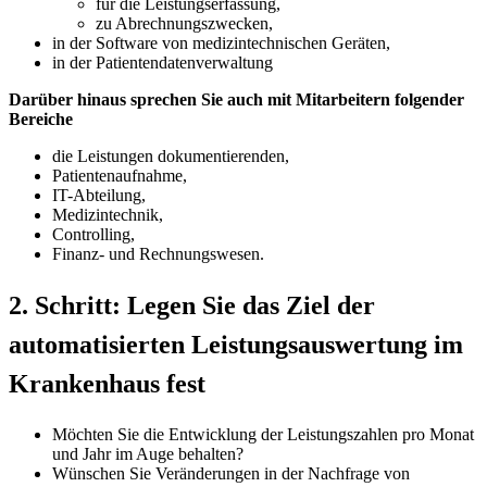
für die Leistungserfassung,
zu Abrechnungszwecken,
in der Software von medizintechnischen Geräten,
in der Patientendatenverwaltung
Darüber hinaus sprechen Sie auch mit Mitarbeitern folgender
Bereiche
die Leistungen dokumentierenden,
Patientenaufnahme,
IT-Abteilung,
Medizintechnik,
Controlling,
Finanz- und Rechnungswesen.
2. Schritt: Legen Sie das Ziel der
automatisierten Leistungsauswertung im
Krankenhaus fest
Möchten Sie die Entwicklung der Leistungszahlen pro Monat
und Jahr im Auge behalten?
Wünschen Sie Veränderungen in der Nachfrage von