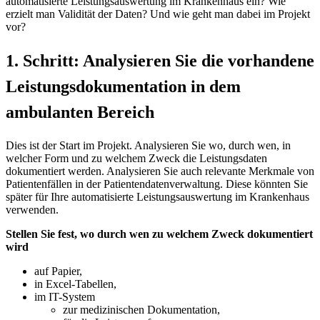
automatisierte Leistungsauswertung im Krankenhaus ein? Wie
erzielt man Validität der Daten? Und wie geht man dabei im Projekt
vor?
1. Schritt: Analysieren Sie die vorhandene
Leistungsdokumentation in dem
ambulanten Bereich
Dies ist der Start im Projekt. Analysieren Sie wo, durch wen, in
welcher Form und zu welchem Zweck die Leistungsdaten
dokumentiert werden. Analysieren Sie auch relevante Merkmale von
Patientenfällen in der Patientendatenverwaltung. Diese könnten Sie
später für Ihre automatisierte Leistungsauswertung im Krankenhaus
verwenden.
Stellen Sie fest, wo durch wen zu welchem Zweck dokumentiert
wird
auf Papier,
in Excel-Tabellen,
im IT-System
zur medizinischen Dokumentation,