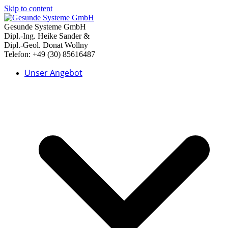
Skip to content
Gesunde Systeme GmbH
Dipl.-Ing. Heike Sander &
Dipl.-Geol. Donat Wollny
Telefon: +49 (30) 85616487
Unser Angebot