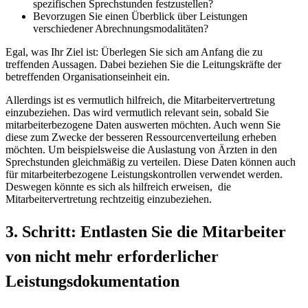
spezifischen Sprechstunden festzustellen?
Bevorzugen Sie einen Überblick über Leistungen
verschiedener Abrechnungsmodalitäten?
Egal, was Ihr Ziel ist: Überlegen Sie sich am Anfang die zu
treffenden Aussagen. Dabei beziehen Sie die Leitungskräfte der
betreffenden Organisationseinheit ein.
Allerdings ist es vermutlich hilfreich, die Mitarbeitervertretung
einzubeziehen. Das wird vermutlich relevant sein, sobald Sie
mitarbeiterbezogene Daten auswerten möchten. Auch wenn Sie
diese zum Zwecke der besseren Ressourcenverteilung erheben
möchten. Um beispielsweise die Auslastung von Ärzten in den
Sprechstunden gleichmäßig zu verteilen. Diese Daten können auch
für mitarbeiterbezogene Leistungskontrollen verwendet werden.
Deswegen könnte es sich als hilfreich erweisen, die
Mitarbeitervertretung rechtzeitig einzubeziehen.
3.
Schritt: Entlasten Sie die Mitarbeiter
von nicht mehr erforderlicher
Leistungsdokumentation