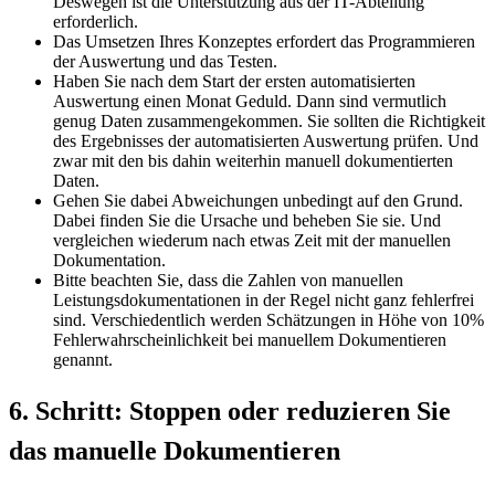
Deswegen ist die Unterstützung aus der IT-Abteilung
erforderlich.
Das Umsetzen Ihres Konzeptes erfordert das Programmieren
der Auswertung und das Testen.
Haben Sie nach dem Start der ersten automatisierten
Auswertung einen Monat Geduld. Dann sind vermutlich
genug Daten zusammengekommen. Sie sollten die Richtigkeit
des Ergebnisses der automatisierten Auswertung prüfen. Und
zwar mit den bis dahin weiterhin manuell dokumentierten
Daten.
Gehen Sie dabei Abweichungen unbedingt auf den Grund.
Dabei finden Sie die Ursache und beheben Sie sie. Und
vergleichen wiederum nach etwas Zeit mit der manuellen
Dokumentation.
Bitte beachten Sie, dass die Zahlen von manuellen
Leistungsdokumentationen in der Regel nicht ganz fehlerfrei
sind. Verschiedentlich werden Schätzungen in Höhe von 10%
Fehlerwahrscheinlichkeit bei manuellem Dokumentieren
genannt.
6. Schritt: Stoppen oder reduzieren Sie
das manuelle Dokumentieren