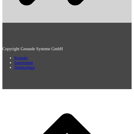
Copyright Gesunde Systeme GmbH
Kontakt
Impressum
Datenschutz