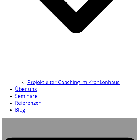
Projektleiter-Coaching im Krankenhaus
Über uns
Seminare
Referenzen
Blog