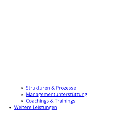
Strukturen & Prozesse
Managementunterstützung
Coachings & Trainings
Weitere Leistungen