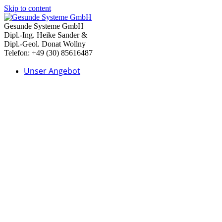
Skip to content
Gesunde Systeme GmbH
Dipl.-Ing. Heike Sander &
Dipl.-Geol. Donat Wollny
Telefon: +49 (30) 85616487
Unser Angebot