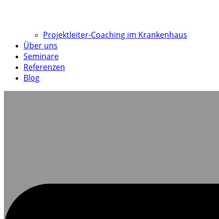
Projektleiter-Coaching im Krankenhaus
Über uns
Seminare
Referenzen
Blog