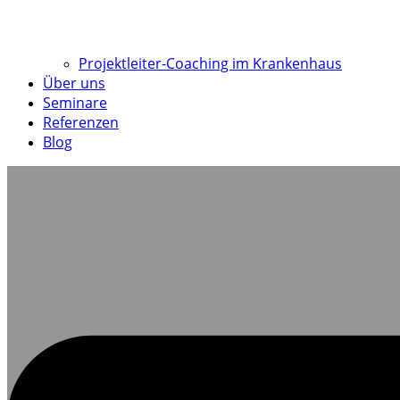
Projektleiter-Coaching im Krankenhaus
Über uns
Seminare
Referenzen
Blog