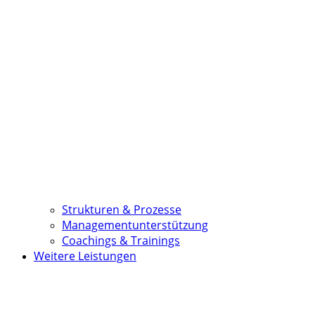
Strukturen & Prozesse
Managementunterstützung
Coachings & Trainings
Weitere Leistungen