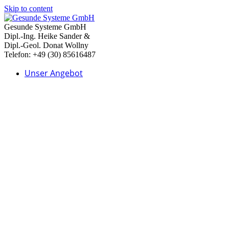
Skip to content
Gesunde Systeme GmbH
Dipl.-Ing. Heike Sander &
Dipl.-Geol. Donat Wollny
Telefon: +49 (30) 85616487
Unser Angebot